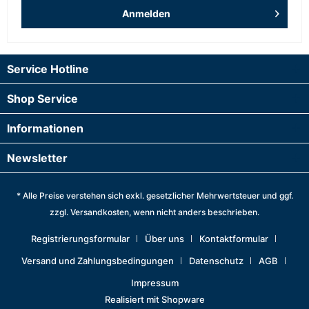
Anmelden
Service Hotline
Shop Service
Informationen
Newsletter
* Alle Preise verstehen sich exkl. gesetzlicher Mehrwertsteuer und ggf.
zzgl.
Versandkosten
, wenn nicht anders beschrieben.
Registrierungsformular
Über uns
Kontaktformular
Versand und Zahlungsbedingungen
Datenschutz
AGB
Impressum
Realisiert mit Shopware