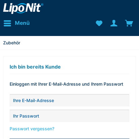
Menü
Zubehör
Ich bin bereits Kunde
Einloggen mit Ihrer E-Mail-Adresse und Ihrem Passwort
Passwort vergessen?