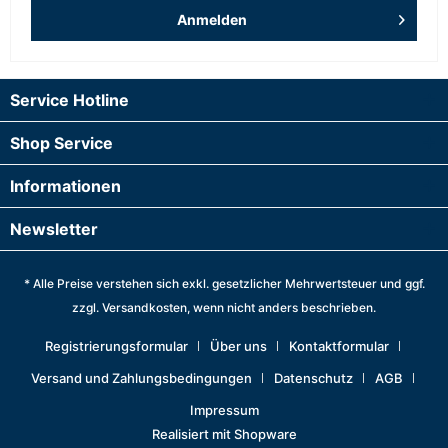
Anmelden
Service Hotline
Shop Service
Informationen
Newsletter
* Alle Preise verstehen sich exkl. gesetzlicher Mehrwertsteuer und ggf.
zzgl.
Versandkosten
, wenn nicht anders beschrieben.
Registrierungsformular
Über uns
Kontaktformular
Versand und Zahlungsbedingungen
Datenschutz
AGB
Impressum
Realisiert mit Shopware